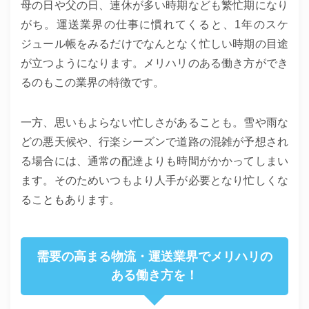
母の日や父の日、連休が多い時期なども繁忙期になり
がち。運送業界の仕事に慣れてくると、1年のスケ
ジュール帳をみるだけでなんとなく忙しい時期の目途
が立つようになります。メリハリのある働き方ができ
るのもこの業界の特徴です。
一方、思いもよらない忙しさがあることも。雪や雨な
どの悪天候や、行楽シーズンで道路の混雑が予想され
る場合には、通常の配達よりも時間がかかってしまい
ます。そのためいつもより人手が必要となり忙しくな
ることもあります。
需要の高まる物流・運送業界でメリハリの
ある働き方を！