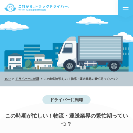
TOP
ドライバーに転職
この時期が忙しい！物流・運送業界の繁忙期っていつ？
ドライバーに転職
この時期が忙しい！物流・運送業界の繁忙期ってい
つ？