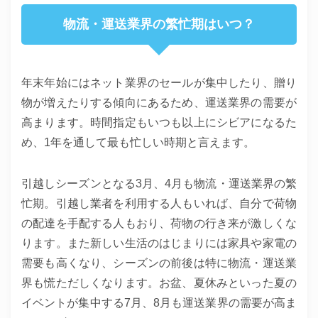
物流・運送業界の繁忙期はいつ？
年末年始にはネット業界のセールが集中したり、贈り
物が増えたりする傾向にあるため、運送業界の需要が
高まります。時間指定もいつも以上にシビアになるた
め、1年を通して最も忙しい時期と言えます。
引越しシーズンとなる3月、4月も物流・運送業界の繁
忙期。引越し業者を利用する人もいれば、自分で荷物
の配達を手配する人もおり、荷物の行き来が激しくな
ります。また新しい生活のはじまりには家具や家電の
需要も高くなり、シーズンの前後は特に物流・運送業
界も慌ただしくなります。お盆、夏休みといった夏の
イベントが集中する7月、8月も運送業界の需要が高ま