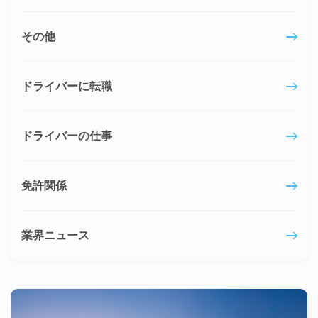
その他
ドライバーに転職
ドライバーの仕事
免許関係
業界ニュース