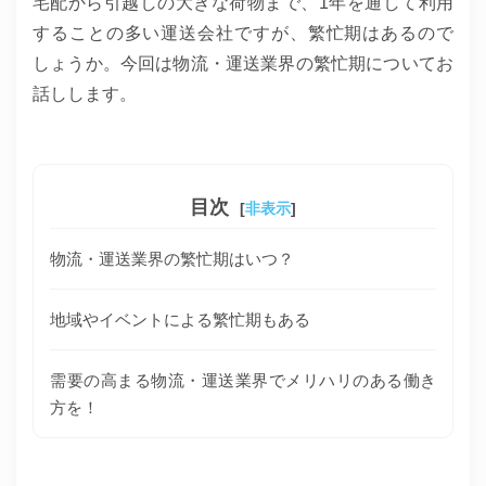
宅配から引越しの大きな荷物まで、1年を通して利用
することの多い運送会社ですが、繁忙期はあるので
しょうか。今回は物流・運送業界の繁忙期についてお
話しします。
目次
[
非表示
]
物流・運送業界の繁忙期はいつ？
地域やイベントによる繁忙期もある
需要の高まる物流・運送業界でメリハリのある働き
方を！