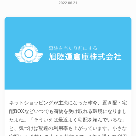
2022.06.21
ネットショッピングが主流になった昨今、置き配・宅
配BOXなどいつでも荷物を受け取れる環境になりまし
たよね。「そういえば最近よく宅配を頼んでいるな」
と、気づけば配達の利用率も上がっています。小さな