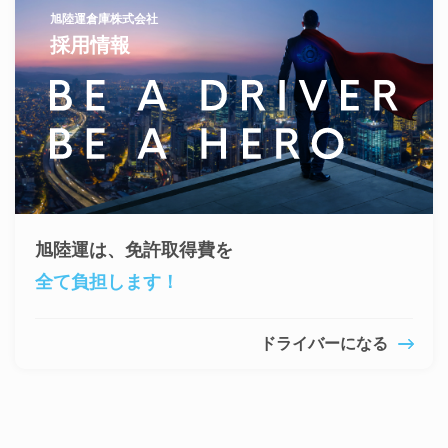
旭陸運倉庫株式会社
採用情報
旭陸運は、免許取得費を
全て負担します！
ドライバーになる