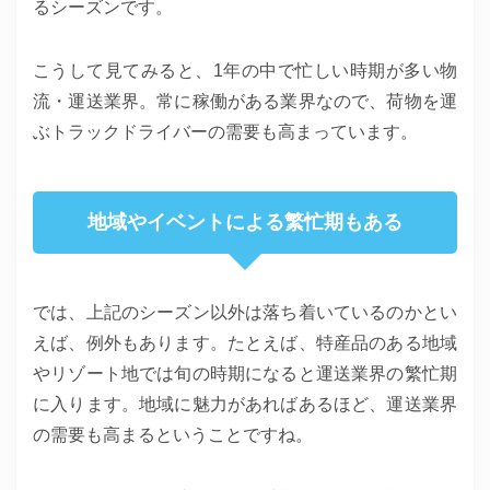
るシーズンです。
こうして見てみると、1年の中で忙しい時期が多い物
流・運送業界。常に稼働がある業界なので、荷物を運
ぶトラックドライバーの需要も高まっています。
地域やイベントによる繁忙期もある
では、上記のシーズン以外は落ち着いているのかとい
えば、例外もあります。たとえば、特産品のある地域
やリゾート地では旬の時期になると運送業界の繁忙期
に入ります。地域に魅力があればあるほど、運送業界
の需要も高まるということですね。