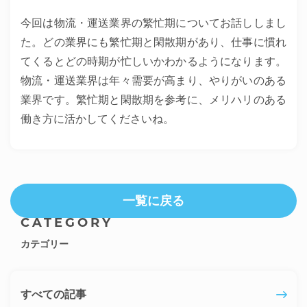
今回は物流・運送業界の繁忙期についてお話ししまし
た。どの業界にも繁忙期と閑散期があり、仕事に慣れ
てくるとどの時期が忙しいかわかるようになります。
物流・運送業界は年々需要が高まり、やりがいのある
業界です。繁忙期と閑散期を参考に、メリハリのある
働き方に活かしてくださいね。
一覧に戻る
CATEGORY
カテゴリー
すべての記事