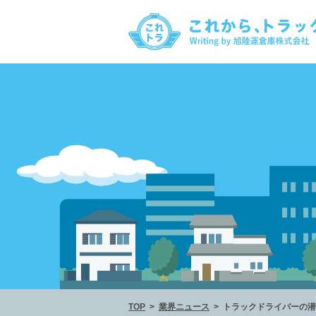
TOP
業界ニュース
トラックドライバーの潜