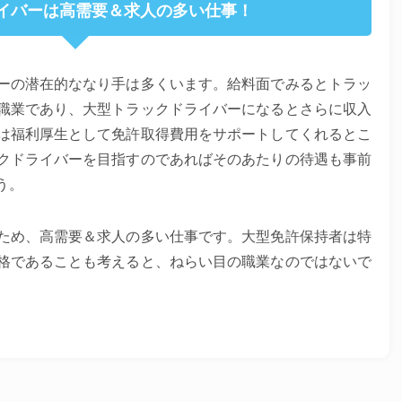
イバーは高需要＆求人の多い仕事！
ーの潜在的ななり手は多くいます。給料面でみるとトラッ
職業であり、大型トラックドライバーになるとさらに収入
は福利厚生として免許取得費用をサポートしてくれるとこ
クドライバーを目指すのであればそのあたりの待遇も事前
う。
ため、高需要＆求人の多い仕事です。大型免許保持者は特
格であることも考えると、ねらい目の職業なのではないで