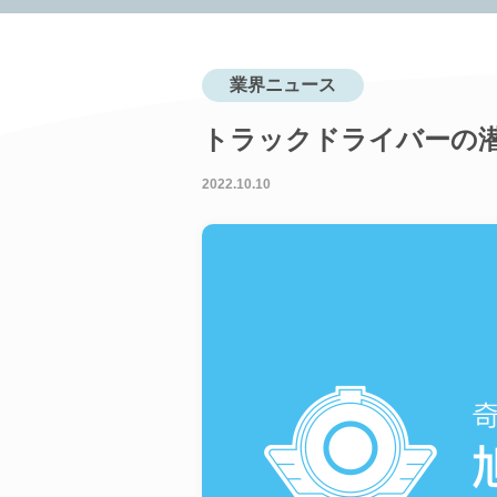
業界ニュース
トラックドライバーの
2022.10.10