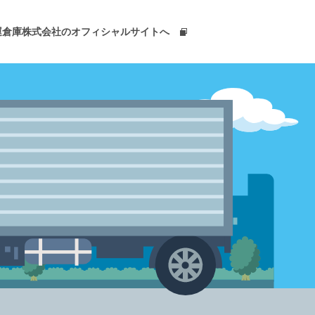
運倉庫株式会社のオフィシャルサイトへ