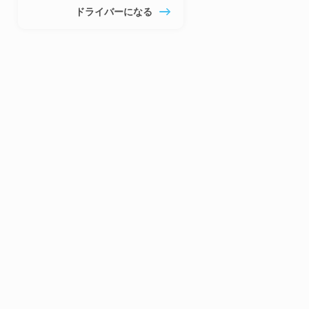
ドライバーになる