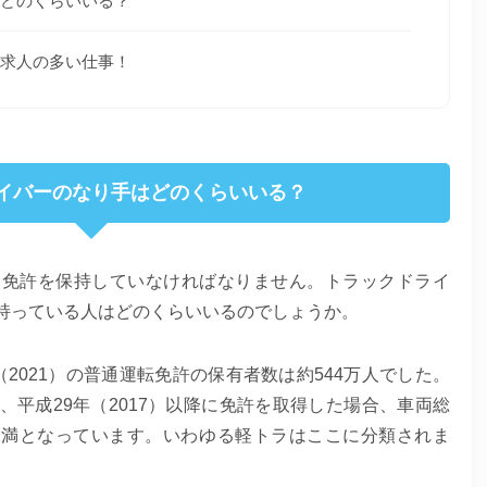
どのくらいいる？
求人の多い仕事！
イバーのなり手はどのくらいいる？
も免許を保持していなければなりません。トラックドライ
持っている人はどのくらいいるのでしょうか。
2021）の普通運転免許の保有者数は約544万人でした。
平成29年（2017）以降に免許を取得した場合、車両総
ン未満となっています。いわゆる軽トラはここに分類されま