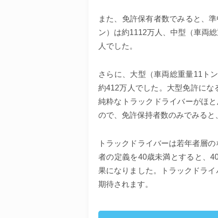
また、免許保有者数でみると、準中型
ン）は約1112万人、中型（車両総重
人でした。
さらに、大型（車両総重量11トン
約412万人でした。大型免許に
純粋なトラックドライバーがほと
ので、免許保持者数のみでみると
トラックドライバーは若年者層の
者の定義を40歳未満とすると、4
果になりました。トラックドライ
期待されます。