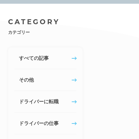
CATEGORY
カテゴリー
すべての記事
その他
ドライバーに転職
ドライバーの仕事