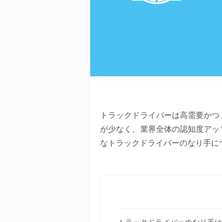
トラックドライバーは高需要かつ
が少なく、業界全体の認知度アッ
なトラックドライバーのなり手に