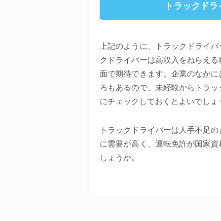
トラックドラ
上記のように、トラックドライバ
クドライバーは高収入をねらえる
面で期待できます。企業のなかに
ろもあるので、未経験からトラッ
にチェックしておくとよいでしょ
トラックドライバーは人手不足の
に需要が高く、運転免許が国家資
しょうか。