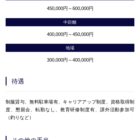
450,000円～600,000円
中距離
400,000円～450,000円
地
場
300,000円～400,000円
待遇
制服貸与、無料駐車場有、キャリアアップ制度、資格取得制
度、懇親会、転勤なし、教育研修制度有、課外活動参加可
（釣りなど）