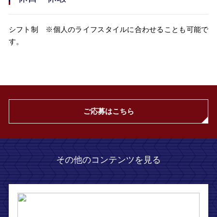
シフト制 ※個人のライフスタイルに合わせることも可能で
す。
ご応募はこちら