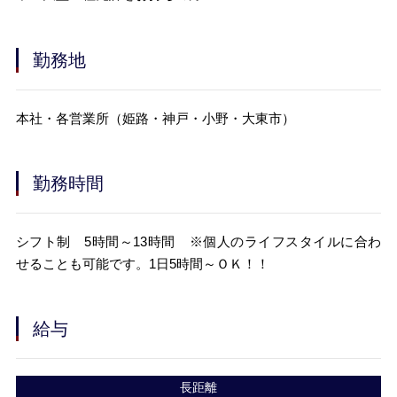
勤務地
本社・各営業所（姫路・神戸・小野・大東市）
勤務時間
シフト制 5時間～13時間 ※個人のライフスタイルに合わ
せることも可能です。1日5時間～ＯＫ！！
給与
長距離