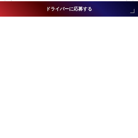
ドライバーに応募する